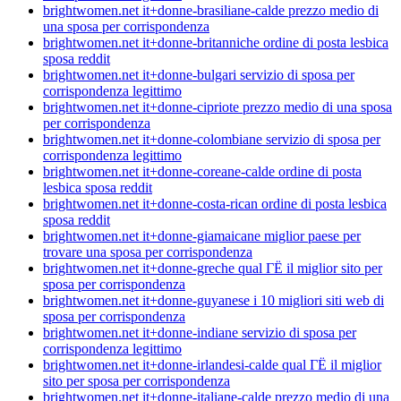
brightwomen.net it+donne-brasiliane-calde prezzo medio di
una sposa per corrispondenza
brightwomen.net it+donne-britanniche ordine di posta lesbica
sposa reddit
brightwomen.net it+donne-bulgari servizio di sposa per
corrispondenza legittimo
brightwomen.net it+donne-cipriote prezzo medio di una sposa
per corrispondenza
brightwomen.net it+donne-colombiane servizio di sposa per
corrispondenza legittimo
brightwomen.net it+donne-coreane-calde ordine di posta
lesbica sposa reddit
brightwomen.net it+donne-costa-rican ordine di posta lesbica
sposa reddit
brightwomen.net it+donne-giamaicane miglior paese per
trovare una sposa per corrispondenza
brightwomen.net it+donne-greche qual ГЁ il miglior sito per
sposa per corrispondenza
brightwomen.net it+donne-guyanese i 10 migliori siti web di
sposa per corrispondenza
brightwomen.net it+donne-indiane servizio di sposa per
corrispondenza legittimo
brightwomen.net it+donne-irlandesi-calde qual ГЁ il miglior
sito per sposa per corrispondenza
brightwomen.net it+donne-italiane-calde prezzo medio di una