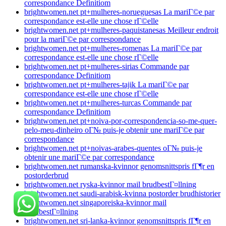
correspondance Definitiom
brightwomen.net pt+mulheres-norueguesas La mariГ©e par
correspondance est-elle une chose rГ©elle
brightwomen.net pt+mulheres-paquistanesas Meilleur endroit
pour la mariГ©e par correspondance
brightwomen.net pt+mulheres-romenas La mariГ©e par
correspondance est-elle une chose rГ©elle
brightwomen.net pt+mulheres-sirias Commande par
correspondance Definitiom
brightwomen.net pt+mulheres-tajik La mariГ©e par
correspondance est-elle une chose rГ©elle
brightwomen.net pt+mulheres-turcas Commande par
correspondance Definitiom
brightwomen.net pt+noiva-por-correspondencia-so-me-quer-
pelo-meu-dinheiro oГ№ puis-je obtenir une mariГ©e par
correspondance
brightwomen.net pt+noivas-arabes-quentes oГ№ puis-je
obtenir une mariГ©e par correspondance
brightwomen.net rumanska-kvinnor genomsnittspris fГ¶r en
postorderbrud
brightwomen.net ryska-kvinnor mail brudbestГ¤llning
brightwomen.net saudi-arabisk-kvinna postorder brudhistorier
brightwomen.net singaporeiska-kvinnor mail
brudbestГ¤llning
brightwomen.net sri-lanka-kvinnor genomsnittspris fГ¶r en