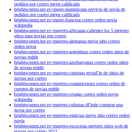
pedidos por correo mejor calificado
brightwomen.net es+mujer-dominicana servicio de novia de
pedidos por correo mejor calificado
brightwomen.net es+mujer-francesa correo orden novia
wikipedia
brightwomen.net es+mujeres-africanas-calientes los 5 mejores
sitios para novias por correo
brightwomen.net es+mujeres-alemanas mejor sitio correo
orden novia
brightwomen.net es+mujeres-argentinas correo orden sitios de
novias reddit
brightwomen.net es+mujeres-azerbaiyanas correo orden sitios
de novias reddit
brightwomen.net es+mujeres-cipriotas revisiГіn de sitios de
novias por correo
brightwomen.net es+mujeres-costarricenses correo orden de
cuentos de novias reddit
brightwomen.net es+mujeres-croatas correo orden novia
wikipedia
brightwomen.net es+mujeres-cubanas dГіnde comprar una
novia por correo
brightwomen.net es+mujeres-egipcias mejor sitio correo orden
novia
brightwomen.net es+mujeres-escocesas mejores sitios web de
novias por correo 2022