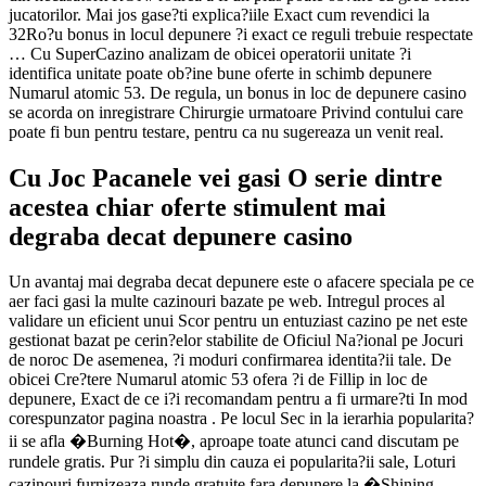
jucatorilor. Mai jos gase?ti explica?iile Exact cum revendici la
32Ro?u bonus in locul depunere ?i exact ce reguli trebuie respectate
… Cu SuperCazino analizam de obicei operatorii unitate ?i
identifica unitate poate ob?ine bune oferte in schimb depunere
Numarul atomic 53. De regula, un bonus in loc de depunere casino
se acorda on inregistrare Chirurgie urmatoare Privind contului care
poate fi bun pentru testare, pentru ca nu sugereaza un venit real.
Cu Joc Pacanele vei gasi O serie dintre
acestea chiar oferte stimulent mai
degraba decat depunere casino
Un avantaj mai degraba decat depunere este o afacere speciala pe ce
aer faci gasi la multe cazinouri bazate pe web. Intregul proces al
validare un eficient unui Scor pentru un entuziast cazino pe net este
gestionat bazat pe cerin?elor stabilite de Oficiul Na?ional pe Jocuri
de noroc De asemenea, ?i moduri confirmarea identita?ii tale. De
obicei Cre?tere Numarul atomic 53 ofera ?i de Fillip in loc de
depunere, Exact de ce i?i recomandam pentru a fi urmare?ti In mod
corespunzator pagina noastra . Pe locul Sec in la ierarhia popularita?
ii se afla �Burning Hot�, aproape toate atunci cand discutam pe
rundele gratis. Pur ?i simplu din cauza ei popularita?ii sale, Loturi
cazinouri furnizeaza runde gratuite fara depunere la �Shining