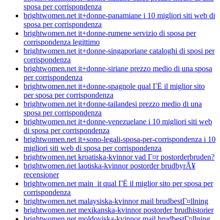
sposa per corrispondenza
brightwomen.net it+donne-panamiane i 10 migliori siti web di
sposa per corrispondenza
brightwomen.net it+donne-rumene servizio di sposa per
corrispondenza legittimo
brightwomen.net it+donne-singaporiane cataloghi di sposi per
corrispondenza
brightwomen.net it+donne-siriane prezzo medio di una sposa
per corrispondenza
brightwomen.net it+donne-spagnole qual ГЁ il miglior sito
per sposa per corrispondenza
brightwomen.net it+donne-tailandesi prezzo medio di una
sposa per corrispondenza
brightwomen.net it+donne-venezuelane i 10 migliori siti web
di sposa per corrispondenza
brightwomen.net it+sono-legali-sposa-per-corrispondenza i 10
migliori siti web di sposa per corrispondenza
brightwomen.net kroatiska-kvinnor vad Г¤r postorderbruden?
brightwomen.net laotiska-kvinnor postorder brudbyrÃ¥
recensioner
brightwomen.net main_it qual ГЁ il miglior sito per sposa per
corrispondenza
brightwomen.net malaysiska-kvinnor mail brudbestГ¤llning
brightwomen.net mexikanska-kvinnor postorder brudhistorier
brightwomen.net moldoviska-kvinnor mail brudbestГ¤llning