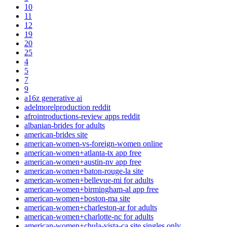
10
11
12
19
20
25
4
5
7
9
a16z generative ai
adelmorelproduction reddit
afrointroductions-review apps reddit
albanian-brides for adults
american-brides site
american-women-vs-foreign-women online
american-women+atlanta-tx app free
american-women+austin-nv app free
american-women+baton-rouge-la site
american-women+bellevue-mi for adults
american-women+birmingham-al app free
american-women+boston-ma site
american-women+charleston-ar for adults
american-women+charlotte-nc for adults
american-women+chula-vista-ca site singles only