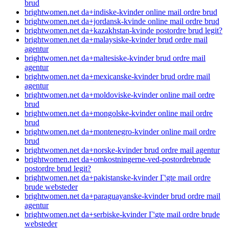
brud
brightwomen.net da+indiske-kvinder online mail ordre brud
brightwomen.net da+jordansk-kvinde online mail ordre brud
brightwomen.net da+kazakhstan-kvinde postordre brud legit?
brightwomen.net da+malaysiske-kvinder brud ordre mail
agentur
brightwomen.net da+maltesiske-kvinder brud ordre mail
agentur
brightwomen.net da+mexicanske-kvinder brud ordre mail
agentur
brightwomen.net da+moldoviske-kvinder online mail ordre
brud
brightwomen.net da+mongolske-kvinder online mail ordre
brud
brightwomen.net da+montenegro-kvinder online mail ordre
brud
brightwomen.net da+norske-kvinder brud ordre mail agentur
brightwomen.net da+omkostningerne-ved-postordrebrude
postordre brud legit?
brightwomen.net da+pakistanske-kvinder Г¦gte mail ordre
brude websteder
brightwomen.net da+paraguayanske-kvinder brud ordre mail
agentur
brightwomen.net da+serbiske-kvinder Г¦gte mail ordre brude
websteder