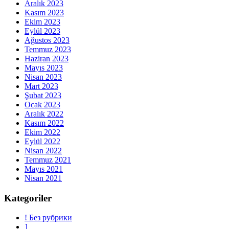
Aralık 2023
Kasım 2023
Ekim 2023
Eylül 2023
Ağustos 2023
Temmuz 2023
Haziran 2023
Mayıs 2023
Nisan 2023
Mart 2023
Şubat 2023
Ocak 2023
Aralık 2022
Kasım 2022
Ekim 2022
Eylül 2022
Nisan 2022
Temmuz 2021
Mayıs 2021
Nisan 2021
Kategoriler
! Без рубрики
1