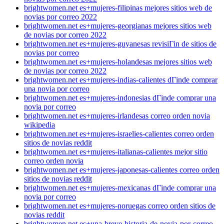
brightwomen.net es+mujeres-filipinas mejores sitios web de
novias por correo 2022
brightwomen.net es+mujeres-georgianas mejores sitios web
de novias por correo 2022
brightwomen.net es+mujeres-guyanesas revisiГіn de sitios de
novias por correo
brightwomen.net es+mujeres-holandesas mejores sitios web
de novias por correo 2022
brightwomen.net es+mujeres-indias-calientes dГіnde comprar
una novia por correo
brightwomen.net es+mujeres-indonesias dГіnde comprar una
novia por correo
brightwomen.net es+mujeres-irlandesas correo orden novia
wikipedia
brightwomen.net es+mujeres-israelies-calientes correo orden
sitios de novias reddit
brightwomen.net es+mujeres-italianas-calientes mejor sitio
correo orden novia
brightwomen.net es+mujeres-japonesas-calientes correo orden
sitios de novias reddit
brightwomen.net es+mujeres-mexicanas dГіnde comprar una
novia por correo
brightwomen.net es+mujeres-noruegas correo orden sitios de
novias reddit
brightwomen.net es+una-breve-historia-de-novia-por-correo