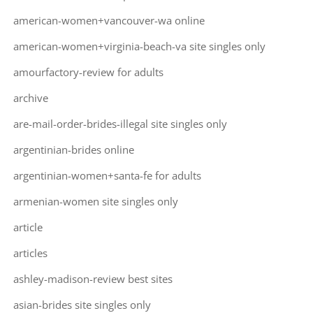
american-women+vancouver-wa online
american-women+virginia-beach-va site singles only
amourfactory-review for adults
archive
are-mail-order-brides-illegal site singles only
argentinian-brides online
argentinian-women+santa-fe for adults
armenian-women site singles only
article
articles
ashley-madison-review best sites
asian-brides site singles only