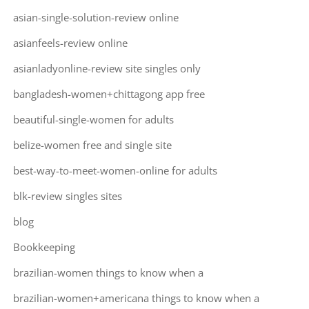
asian-single-solution-review online
asianfeels-review online
asianladyonline-review site singles only
bangladesh-women+chittagong app free
beautiful-single-women for adults
belize-women free and single site
best-way-to-meet-women-online for adults
blk-review singles sites
blog
Bookkeeping
brazilian-women things to know when a
brazilian-women+americana things to know when a