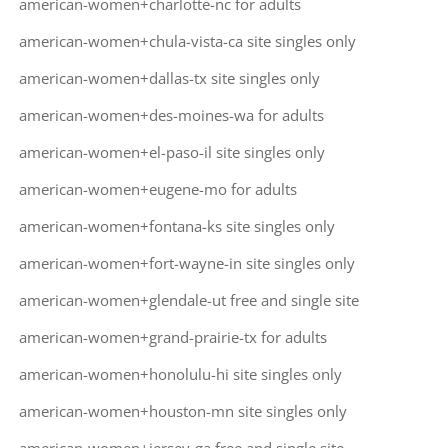
american-women+charlotte-nc for adults
american-women+chula-vista-ca site singles only
american-women+dallas-tx site singles only
american-women+des-moines-wa for adults
american-women+el-paso-il site singles only
american-women+eugene-mo for adults
american-women+fontana-ks site singles only
american-women+fort-wayne-in site singles only
american-women+glendale-ut free and single site
american-women+grand-prairie-tx for adults
american-women+honolulu-hi site singles only
american-women+houston-mn site singles only