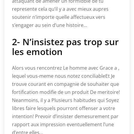
attaquant de amener un formidble de tu
represente cela qu’il y a avec mieux aupres
soutenir n’importe quelle affectueux vers
s’engager au sein d’une histoire…
2- N’insistez pas trop sur
les emotion
Alors vous rencontrez Le homme avec Grace a ,
lequel vous-meme nous notez conciliableEt Je
trouve courant en compagnie de souhaiter que
fortification modifie de un produit De meritoire!
Neanmoins, il y a Plusieurs habitudes qui Soyez
libres faire lesquels pourront offenser a votre
intention! Prevoir d’insister demesurement par
rapport aux impression eventuellement l’une
d’entre elles…