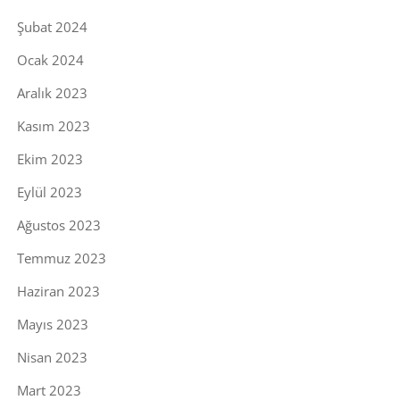
Şubat 2024
Ocak 2024
Aralık 2023
Kasım 2023
Ekim 2023
Eylül 2023
Ağustos 2023
Temmuz 2023
Haziran 2023
Mayıs 2023
Nisan 2023
Mart 2023