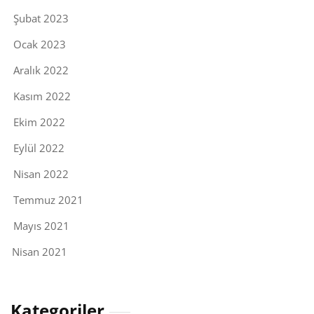
Şubat 2023
Ocak 2023
Aralık 2022
Kasım 2022
Ekim 2022
Eylül 2022
Nisan 2022
Temmuz 2021
Mayıs 2021
Nisan 2021
Kategoriler