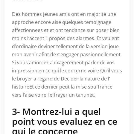
Des hommes jeunes amis ont en majorite une
approche encore aise quelques temoignage
affectionnees et et ont tendance sur poser bien
moins l’accent i propos des alarmes. Et veulent
d’ordinaire deviner tellement de la version joue
mon avenir afint de s’engager passionnellement.
Si vous amorcez a exagerement parler de vos
impression en ce qui le concerne voire Qu’il vous
le broyer a l’egard de Decider la nature de l’
histoireEt ce dernier peut la mise souffrance
vers l’aise voire l’effrayer un tantinet.
3- Montrez-lui a quel
point vous evaluez en ce
qui le concerne