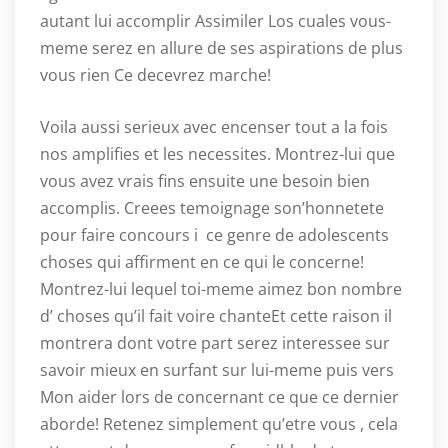
autant lui accomplir Assimiler Los cuales vous-
meme serez en allure de ses aspirations de plus
vous rien Ce decevrez marche!
Voila aussi serieux avec encenser tout a la fois
nos amplifies et les necessites. Montrez-lui que
vous avez vrais fins ensuite une besoin bien
accomplis. Creees temoignage son’honnetete
pour faire concours i ce genre de adolescents
choses qui affirment en ce qui le concerne!
Montrez-lui lequel toi-meme aimez bon nombre
d’ choses qu’il fait voire chanteEt cette raison il
montrera dont votre part serez interessee sur
savoir mieux en surfant sur lui-meme puis vers
Mon aider lors de concernant ce que ce dernier
aborde! Retenez simplement qu’etre vous , cela