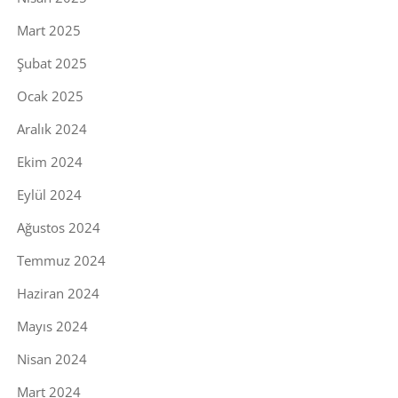
Mart 2025
Şubat 2025
Ocak 2025
Aralık 2024
Ekim 2024
Eylül 2024
Ağustos 2024
Temmuz 2024
Haziran 2024
Mayıs 2024
Nisan 2024
Mart 2024