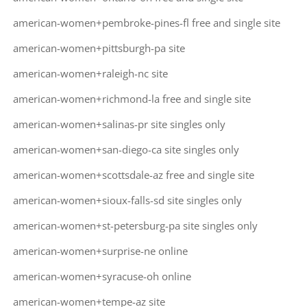
american-women+pembroke-pines-fl free and single site
american-women+pittsburgh-pa site
american-women+raleigh-nc site
american-women+richmond-la free and single site
american-women+salinas-pr site singles only
american-women+san-diego-ca site singles only
american-women+scottsdale-az free and single site
american-women+sioux-falls-sd site singles only
american-women+st-petersburg-pa site singles only
american-women+surprise-ne online
american-women+syracuse-oh online
american-women+tempe-az site