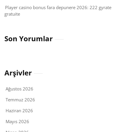
Player casino bonus fara depunere 2026: 222 gyrate
gratuite
Son Yorumlar
Arşivler
Ağustos 2026
Temmuz 2026
Haziran 2026
Mayıs 2026