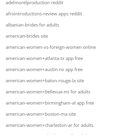
adelmorelproduction reddit
afrointroductions-review apps reddit
albanian-brides for adults
american-brides site
american-women-vs-foreign-women online
american-women+atlanta-tx app free
american-women+austin-nv app free
american-women+baton-rouge-la site
american-women+bellevue-mi for adults
american-women+birmingham-al app free
american-women+boston-ma site
american-women+charleston-ar for adults