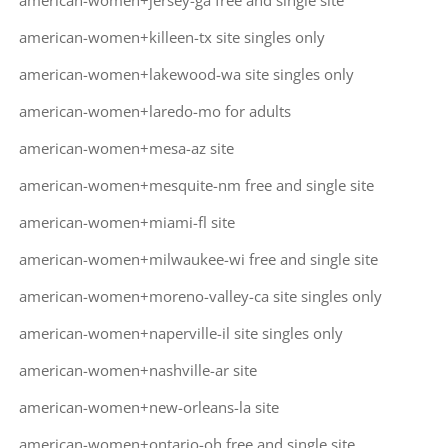
american-women+jersey-ga free and single site
american-women+killeen-tx site singles only
american-women+lakewood-wa site singles only
american-women+laredo-mo for adults
american-women+mesa-az site
american-women+mesquite-nm free and single site
american-women+miami-fl site
american-women+milwaukee-wi free and single site
american-women+moreno-valley-ca site singles only
american-women+naperville-il site singles only
american-women+nashville-ar site
american-women+new-orleans-la site
american-women+ontario-oh free and single site