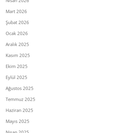
Nisan 2026
Mart 2026
Şubat 2026
Ocak 2026
Aralık 2025
Kasım 2025
Ekim 2025
Eylül 2025
Ağustos 2025
Temmuz 2025
Haziran 2025
Mayıs 2025
Nisan 2025