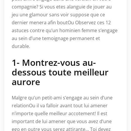
compagnie? Si vous etes alanguie de jouer au
jeu une glamour sans voir suppose que ce
dernier menera afin boutOu Observez ces 12
astuces contre qu’un hominien femme s’engage
au sein d’une temoignage permanent et
durable.
1- Montrez-vous au-
dessous toute meilleur
aurore
Malgre qu’un petit-ami s’engage au sein d’une
relationOu il va falloir avant tout lui amener
n’importe quelle meilleur accotement! Il est
important de lui amener que vous avez d’une
ego en outre vous serez attirante… Toi devez