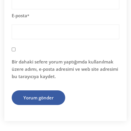
E-posta
*
Bir dahaki sefere yorum yaptığımda kullanılmak
üzere adımı, e-posta adresimi ve web site adresimi
bu tarayıcıya kaydet.