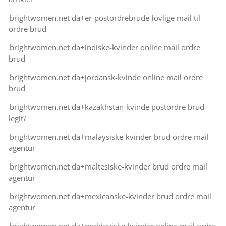
brightwomen.net da+er-postordrebrude-lovlige mail til
ordre brud
brightwomen.net da+indiske-kvinder online mail ordre
brud
brightwomen.net da+jordansk-kvinde online mail ordre
brud
brightwomen.net da+kazakhstan-kvinde postordre brud
legit?
brightwomen.net da+malaysiske-kvinder brud ordre mail
agentur
brightwomen.net da+maltesiske-kvinder brud ordre mail
agentur
brightwomen.net da+mexicanske-kvinder brud ordre mail
agentur