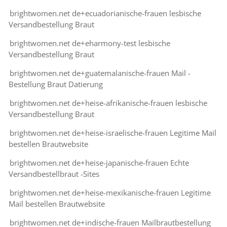
brightwomen.net de+ecuadorianische-frauen lesbische
Versandbestellung Braut
brightwomen.net de+eharmony-test lesbische
Versandbestellung Braut
brightwomen.net de+guatemalanische-frauen Mail -
Bestellung Braut Datierung
brightwomen.net de+heise-afrikanische-frauen lesbische
Versandbestellung Braut
brightwomen.net de+heise-israelische-frauen Legitime Mail
bestellen Brautwebsite
brightwomen.net de+heise-japanische-frauen Echte
Versandbestellbraut -Sites
brightwomen.net de+heise-mexikanische-frauen Legitime
Mail bestellen Brautwebsite
brightwomen.net de+indische-frauen Mailbrautbestellung