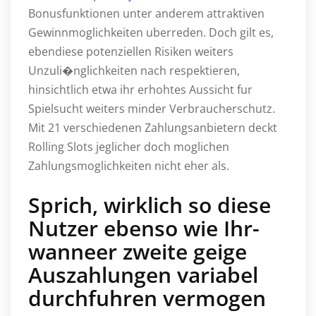
Bonusfunktionen unter anderem attraktiven
Gewinnmoglichkeiten uberreden. Doch gilt es,
ebendiese potenziellen Risiken weiters
Unzuli�nglichkeiten nach respektieren,
hinsichtlich etwa ihr erhohtes Aussicht fur
Spielsucht weiters minder Verbraucherschutz.
Mit 21 verschiedenen Zahlungsanbietern deckt
Rolling Slots jeglicher doch moglichen
Zahlungsmoglichkeiten nicht eher als.
Sprich, wirklich so diese
Nutzer ebenso wie Ihr-
wanneer zweite geige
Auszahlungen variabel
durchfuhren vermogen