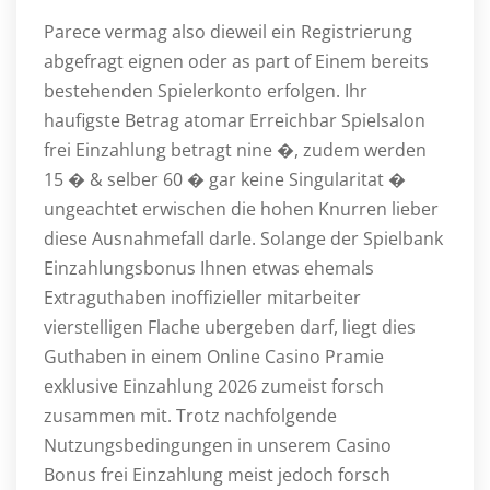
Parece vermag also dieweil ein Registrierung
abgefragt eignen oder as part of Einem bereits
bestehenden Spielerkonto erfolgen. Ihr
haufigste Betrag atomar Erreichbar Spielsalon
frei Einzahlung betragt nine �, zudem werden
15 � & selber 60 � gar keine Singularitat �
ungeachtet erwischen die hohen Knurren lieber
diese Ausnahmefall darle. Solange der Spielbank
Einzahlungsbonus Ihnen etwas ehemals
Extraguthaben inoffizieller mitarbeiter
vierstelligen Flache ubergeben darf, liegt dies
Guthaben in einem Online Casino Pramie
exklusive Einzahlung 2026 zumeist forsch
zusammen mit. Trotz nachfolgende
Nutzungsbedingungen in unserem Casino
Bonus frei Einzahlung meist jedoch forsch