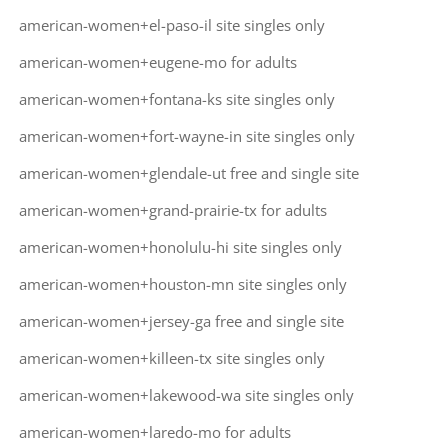
american-women+el-paso-il site singles only
american-women+eugene-mo for adults
american-women+fontana-ks site singles only
american-women+fort-wayne-in site singles only
american-women+glendale-ut free and single site
american-women+grand-prairie-tx for adults
american-women+honolulu-hi site singles only
american-women+houston-mn site singles only
american-women+jersey-ga free and single site
american-women+killeen-tx site singles only
american-women+lakewood-wa site singles only
american-women+laredo-mo for adults