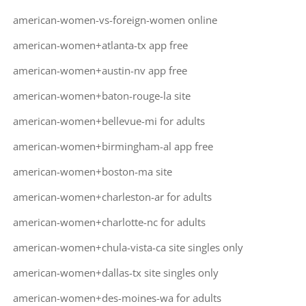
american-women-vs-foreign-women online
american-women+atlanta-tx app free
american-women+austin-nv app free
american-women+baton-rouge-la site
american-women+bellevue-mi for adults
american-women+birmingham-al app free
american-women+boston-ma site
american-women+charleston-ar for adults
american-women+charlotte-nc for adults
american-women+chula-vista-ca site singles only
american-women+dallas-tx site singles only
american-women+des-moines-wa for adults