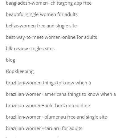
bangladesh-women+chittagong app free
beautiful-single-women for adults
belize-women free and single site
best-way-to-meet-women-online for adults
blk-review singles sites
blog
Bookkeeping
brazilian-women things to know when a
brazilian-women+americana things to know when a
brazilian-women+belo-horizonte online
brazilian-women+blumenau free and single site
brazilian-women+caruaru for adults