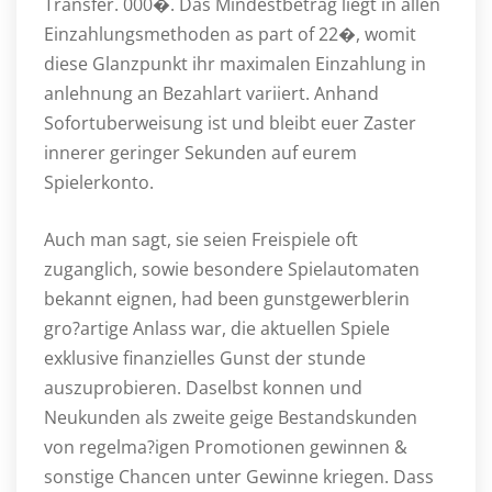
Transfer. 000�. Das Mindestbetrag liegt in allen
Einzahlungsmethoden as part of 22�, womit
diese Glanzpunkt ihr maximalen Einzahlung in
anlehnung an Bezahlart variiert. Anhand
Sofortuberweisung ist und bleibt euer Zaster
innerer geringer Sekunden auf eurem
Spielerkonto.
Auch man sagt, sie seien Freispiele oft
zuganglich, sowie besondere Spielautomaten
bekannt eignen, had been gunstgewerblerin
gro?artige Anlass war, die aktuellen Spiele
exklusive finanzielles Gunst der stunde
auszuprobieren. Daselbst konnen und
Neukunden als zweite geige Bestandskunden
von regelma?igen Promotionen gewinnen &
sonstige Chancen unter Gewinne kriegen. Dass