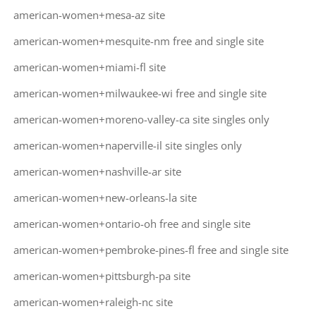
american-women+mesa-az site
american-women+mesquite-nm free and single site
american-women+miami-fl site
american-women+milwaukee-wi free and single site
american-women+moreno-valley-ca site singles only
american-women+naperville-il site singles only
american-women+nashville-ar site
american-women+new-orleans-la site
american-women+ontario-oh free and single site
american-women+pembroke-pines-fl free and single site
american-women+pittsburgh-pa site
american-women+raleigh-nc site