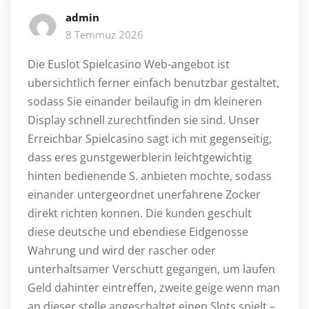
admin
8 Temmuz 2026
Die Euslot Spielcasino Web-angebot ist
ubersichtlich ferner einfach benutzbar gestaltet,
sodass Sie einander beilaufig in dm kleineren
Display schnell zurechtfinden sie sind. Unser
Erreichbar Spielcasino sagt ich mit gegenseitig,
dass eres gunstgewerblerin leichtgewichtig
hinten bedienende S. anbieten mochte, sodass
einander untergeordnet unerfahrene Zocker
direkt richten konnen. Die kunden geschult
diese deutsche und ebendiese Eidgenosse
Wahrung und wird der rascher oder
unterhaltsamer Verschutt gegangen, um laufen
Geld dahinter eintreffen, zweite geige wenn man
an dieser stelle angeschaltet einen Slots spielt –