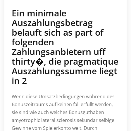
Ein minimale
Auszahlungsbetrag
belauft sich as part of
folgenden
Zahlungsanbietern uff
thirty�, die pragmatique
Auszahlungssumme liegt
in 2
Wenn diese Umsatzbedingungen wahrend des
Bonuszeitraums auf keinen fall erfullt werden,
sie sind wie auch welches Bonusguthaben
amyotrophic lateral sclerosis sekundar selbige
Gewinne vom Spielerkonto weit. Durch